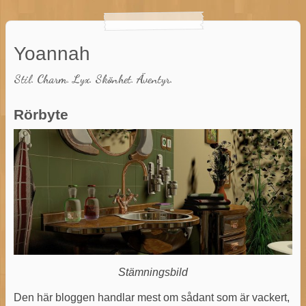
Yoannah
Stil. Charm. Lyx. Skönhet. Äventyr.
Rörbyte
Stämningsbild
Den här bloggen handlar mest om sådant som är vackert,