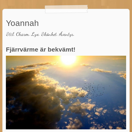
Yoannah
Stil. Charm. Lyx. Skönhet. Äventyr.
Fjärrvärme är bekvämt!